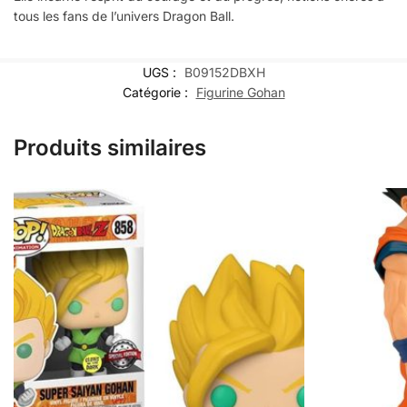
tous les fans de l’univers Dragon Ball.
UGS :
B09152DBXH
Catégorie :
Figurine Gohan
Produits similaires