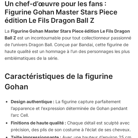
Un chef-d’œuvre pour les fans :
Figurine Gohan Master Stars Piece
édition Le Fils Dragon Ball Z
La
Figurine Gohan Master Stars Piece édition Le Fils Dragon
Ball Z
est un incontournable pour tout collectionneur passionné
de l’univers Dragon Ball. Conçue par Bandai, cette figurine de
haute qualité est un hommage à l’un des personnages les plus
emblématiques de la série.
Caractéristiques de la figurine
Gohan
Design authentique :
La figurine capture parfaitement
l’apparence et l’expression déterminée de Gohan pendant
l’arc Cell.
Finitions de haute qualité :
Chaque détail est sculpté avec
précision, des plis de son costume à l’éclat de ses cheveux.
Taille impressionnante :
Avec une hauteur d’environ 25 cm,