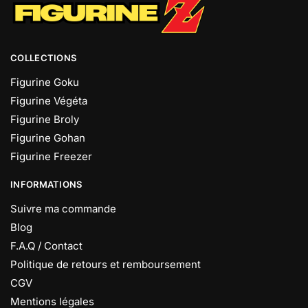
COLLECTIONS
Figurine Goku
Figurine Végéta
Figurine Broly
Figurine Gohan
Figurine Freezer
INFORMATIONS
Suivre ma commande
Blog
F.A.Q / Contact
Politique de retours et remboursement
CGV
Mentions légales