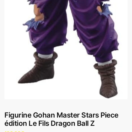
Figurine Gohan Master Stars Piece
édition Le Fils Dragon Ball Z