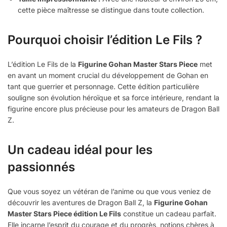
cette pièce maîtresse se distingue dans toute collection.
Pourquoi choisir l’édition Le Fils ?
L’édition Le Fils de la
Figurine Gohan Master Stars Piece
met
en avant un moment crucial du développement de Gohan en
tant que guerrier et personnage. Cette édition particulière
souligne son évolution héroïque et sa force intérieure, rendant la
figurine encore plus précieuse pour les amateurs de Dragon Ball
Z.
Un cadeau idéal pour les
passionnés
Que vous soyez un vétéran de l’anime ou que vous veniez de
découvrir les aventures de Dragon Ball Z, la
Figurine Gohan
Master Stars Piece édition Le Fils
constitue un cadeau parfait.
Elle incarne l’esprit du courage et du progrès, notions chères à